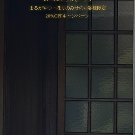
まるがやつ・ほりのみせのお客様限定
20%OFFキャンペーン